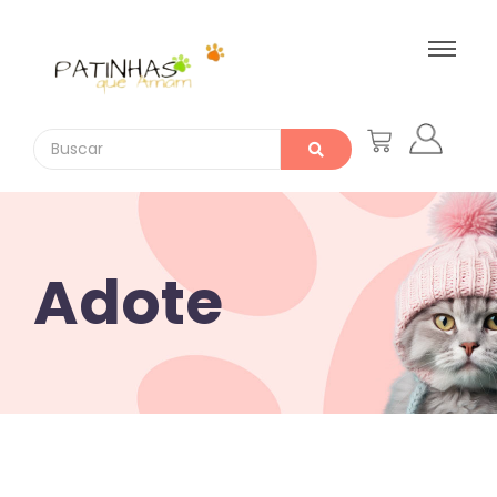
Adote