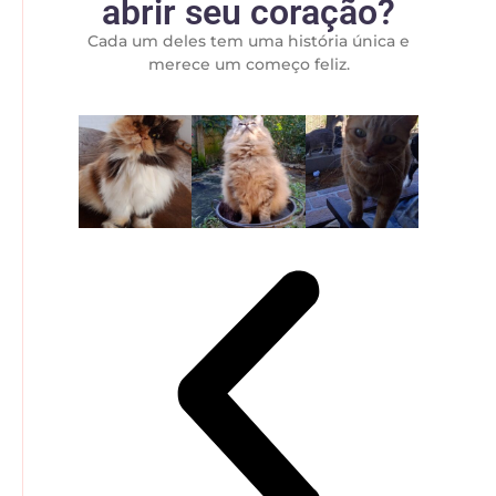
abrir seu coração?
Cada um deles tem uma história única e
merece um começo feliz.