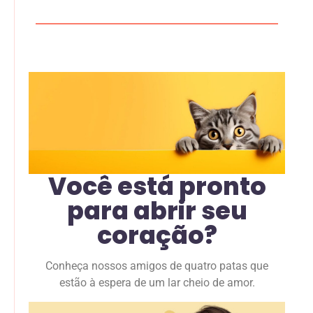
Você está pronto
para abrir seu
coração?
Conheça nossos amigos de quatro patas que
estão à espera de um lar cheio de amor.