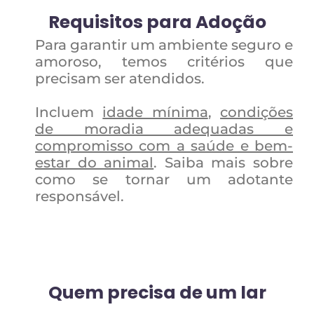
Requisitos para Adoção
Para garantir um ambiente seguro e
amoroso, temos critérios que
precisam ser atendidos.
Incluem
idade mínima
,
condições
de moradia adequadas e
compromisso com a saúde e bem-
estar do animal
. Saiba mais sobre
como se tornar um adotante
responsável.
Quem precisa de um lar