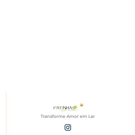
Transforme Amor em Lar