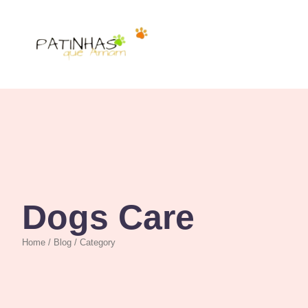
Dogs Care
Home / Blog / Category