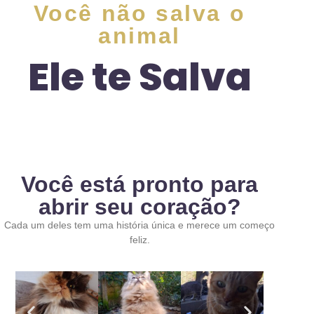
Você não salva o
animal
Ele te Salva
Você está pronto para
abrir seu coração?
Cada um deles tem uma história única e merece um começo
feliz.