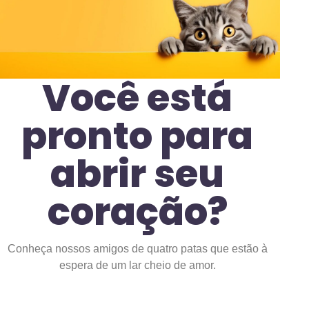
Você está
pronto para
abrir seu
coração?
Conheça nossos amigos de quatro patas que estão à
espera de um lar cheio de amor.