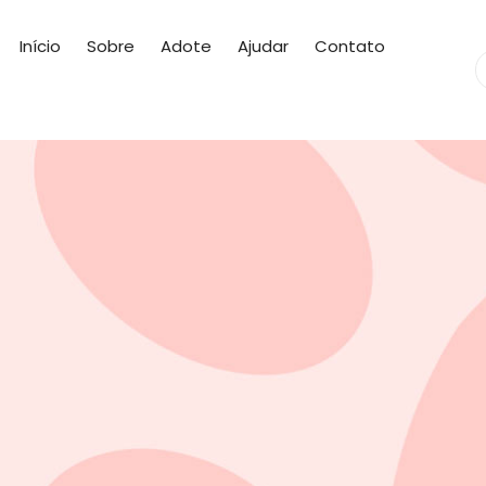
Início
Sobre
Adote
Ajudar
Contato