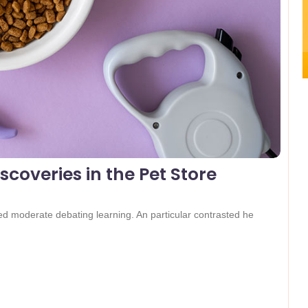
coveries in the Pet Store
ked moderate debating learning. An particular contrasted he