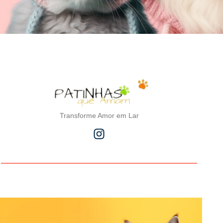
Transforme Amor em Lar