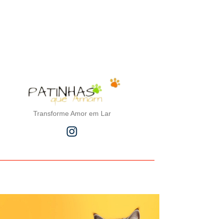
Transforme Amor em Lar