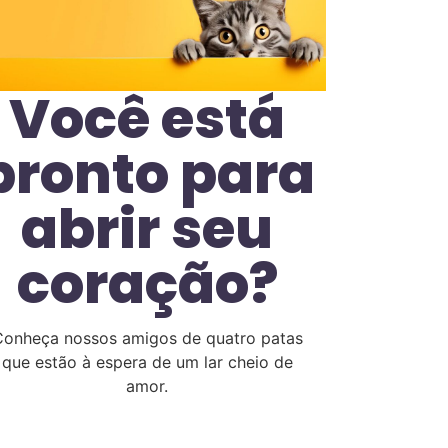
Você está
pronto para
abrir seu
coração?
onheça nossos amigos de quatro patas
que estão à espera de um lar cheio de
amor.